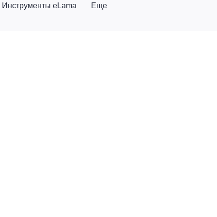
Инструменты eLama
Еще